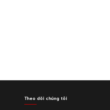
Theo dõi chúng tôi