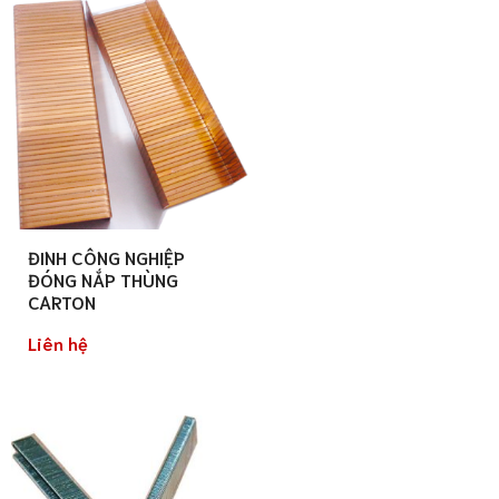
ĐINH CÔNG NGHIỆP
ĐÓNG NẮP THÙNG
CARTON
Liên hệ