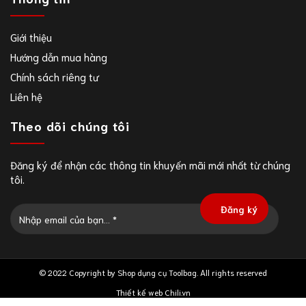
Giới thiệu
Hướng dẫn mua hàng
Chính sách riêng tư
Liên hệ
Theo dõi chúng tôi
Đăng ký để nhận các thông tin khuyến mãi mới nhất từ chúng
tôi.
© 2022 Copyright by Shop dụng cụ Toolbag. All rights reserved
Thiết kế web Chili.vn