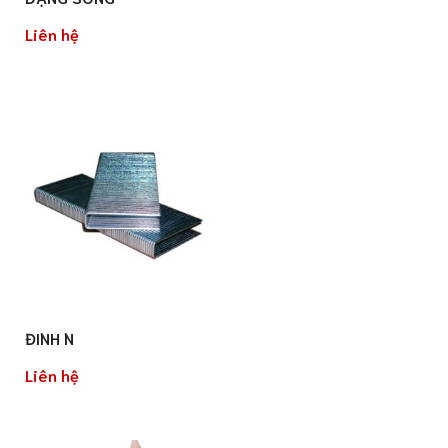
Liên hệ
ĐINH N
Liên hệ