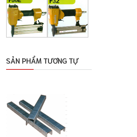
SẢN PHẨM TƯƠNG TỰ